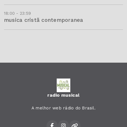
18:00 - 23:59
musica cristã contemporanea
radio musical
A melhor web rádio do Brasil.