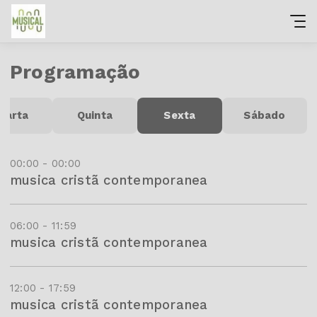
Programação
uarta
Quinta
Sexta
Sábado
00:00 - 00:00
musica cristã contemporanea
06:00 - 11:59
musica cristã contemporanea
12:00 - 17:59
musica cristã contemporanea